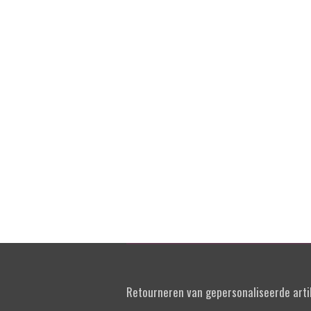
Retourneren van gepersonaliseerde artik