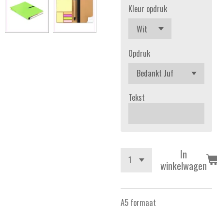
Kleur opdruk
Opdruk
Tekst
In
winkelwagen
A5 formaat